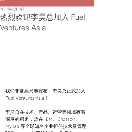
2025年2月19日
热烈欢迎李昊总加入 Fuel
Ventures Asia
我们非常高兴地宣布，李昊总正式加入 
Fuel Ventures Asia！
李昊总在技术、产品、运营等领域有着
深厚的积累，曾在 IBM、Ericsson、
Myriad 等全球知名企业担任技术及管理