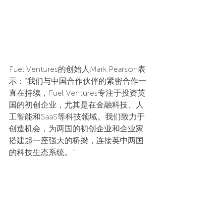
Fuel Ventures的创始人Mark Pearson表
示：“我们与中国合作伙伴的紧密合作一
直在持续，Fuel Ventures专注于投资英
国的初创企业，尤其是在金融科技、人
工智能和SaaS等科技领域。我们致力于
创造机会，为两国的初创企业和企业家
搭建起一座强大的桥梁，连接英中两国
的科技生态系统。”