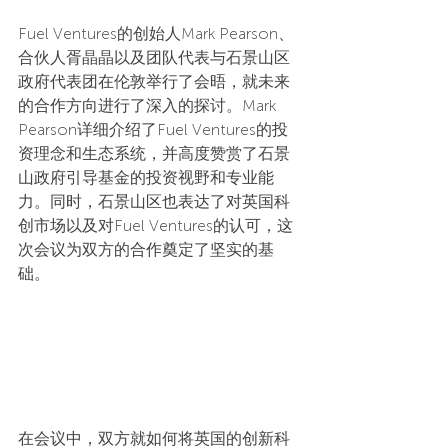
Fuel Ventures的创始人Mark Pearson、
合伙人胥晶晶以及团队代表与石景山区
政府代表团在伦敦举行了会晤，就未来
的合作方向进行了深入的探讨。Mark 
Pearson详细介绍了Fuel Ventures的投
资理念和生态系统，并高度赞赏了石景
山政府引导基金的投资视野和专业能
力。同时，石景山区也表达了对英国科
创市场以及对Fuel Ventures的认可，这
次会议为双方的合作奠定了坚实的基
础。
在会议中，双方就如何将英国的创新科