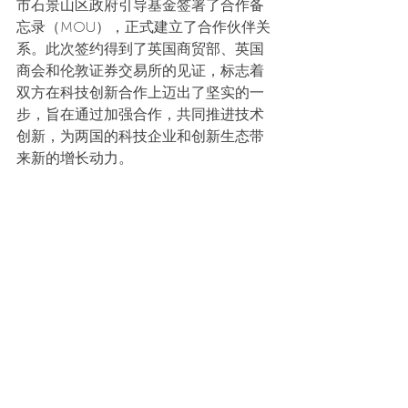
市石景山区政府引导基金签署了合作备
忘录（MOU），正式建立了合作伙伴关
系。此次签约得到了英国商贸部、英国
商会和伦敦证券交易所的见证，标志着
双方在科技创新合作上迈出了坚实的一
步，旨在通过加强合作，共同推进技术
创新，为两国的科技企业和创新生态带
来新的增长动力。