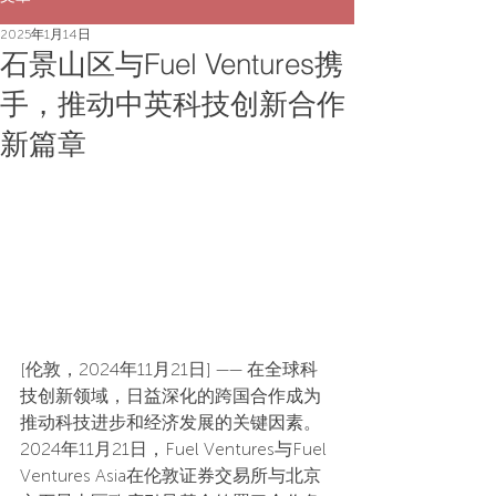
2025年1月14日
石景山区与Fuel Ventures携
手，推动中英科技创新合作
新篇章
[伦敦，2024年11月21日] —— 在全球科
技创新领域，日益深化的跨国合作成为
推动科技进步和经济发展的关键因素。
2024年11月21日，Fuel Ventures与Fuel 
Ventures Asia在伦敦证券交易所与北京