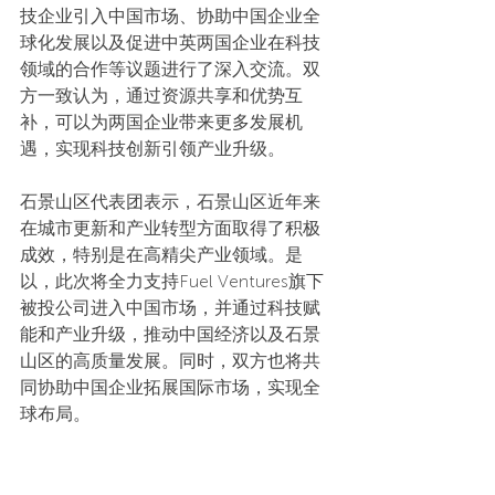
技企业引入中国市场、协助中国企业全
球化发展以及促进中英两国企业在科技
领域的合作等议题进行了深入交流。双
方一致认为，通过资源共享和优势互
补，可以为两国企业带来更多发展机
遇，实现科技创新引领产业升级。
石景山区代表团表示，石景山区近年来
在城市更新和产业转型方面取得了积极
成效，特别是在高精尖产业领域。是
以，此次将全力支持Fuel Ventures旗下
被投公司进入中国市场，并通过科技赋
能和产业升级，推动中国经济以及石景
山区的高质量发展。同时，双方也将共
同协助中国企业拓展国际市场，实现全
球布局。